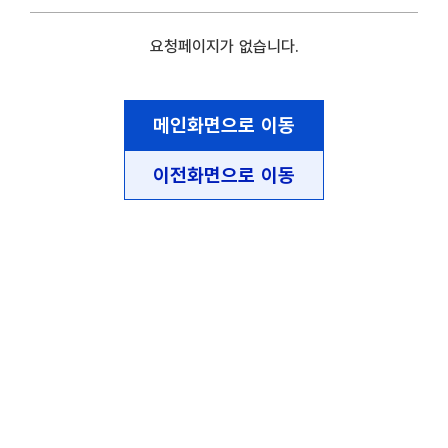
요청페이지가 없습니다.
메인화면으로 이동
이전화면으로 이동