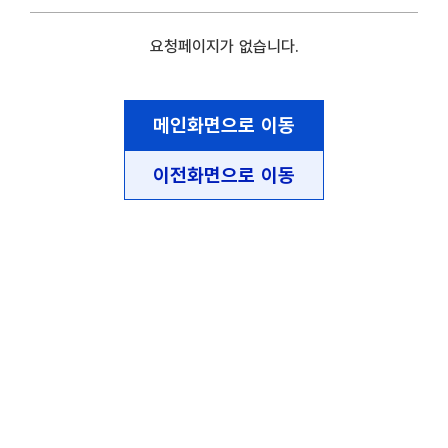
요청페이지가 없습니다.
메인화면으로 이동
이전화면으로 이동