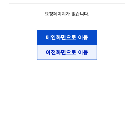
요청페이지가 없습니다.
메인화면으로 이동
이전화면으로 이동