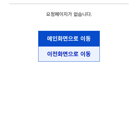
요청페이지가 없습니다.
메인화면으로 이동
이전화면으로 이동