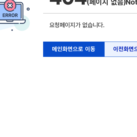
(페이지 없음)
No
요청페이지가 없습니다.
메인화면으로 이동
이전화면