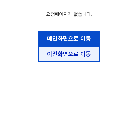
요청페이지가 없습니다.
메인화면으로 이동
이전화면으로 이동