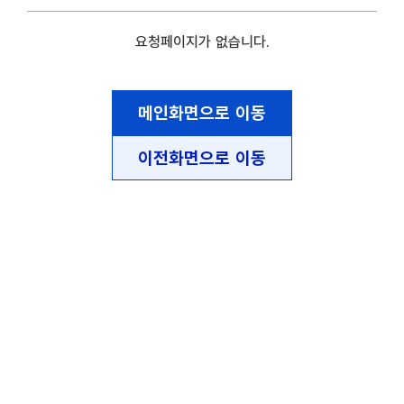
요청페이지가 없습니다.
메인화면으로 이동
이전화면으로 이동