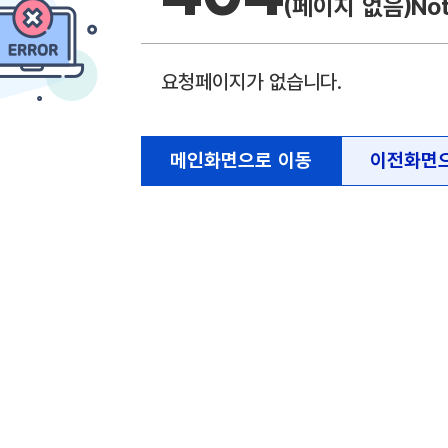
(페이지 없음)
No
요청페이지가 없습니다.
메인화면으로 이동
이전화면