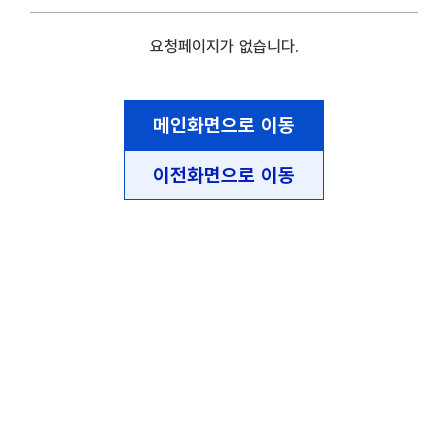
요청페이지가 없습니다.
메인화면으로 이동
이전화면으로 이동