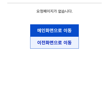
요청페이지가 없습니다.
메인화면으로 이동
이전화면으로 이동