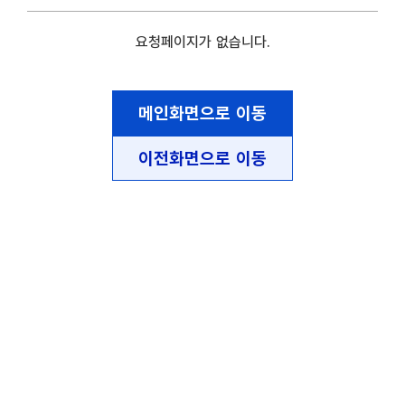
요청페이지가 없습니다.
메인화면으로 이동
이전화면으로 이동