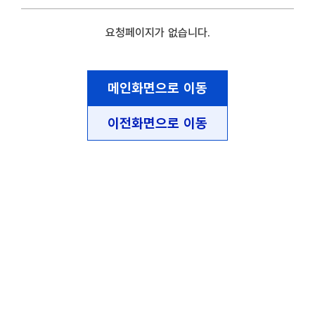
요청페이지가 없습니다.
메인화면으로 이동
이전화면으로 이동