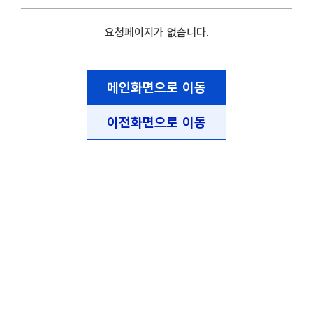
요청페이지가 없습니다.
메인화면으로 이동
이전화면으로 이동