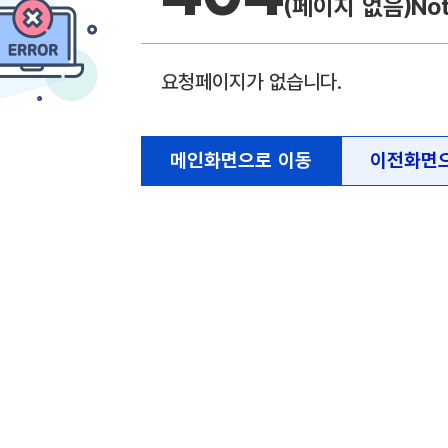
(페이지 없음)
No
요청페이지가 없습니다.
메인화면으로 이동
이전화면