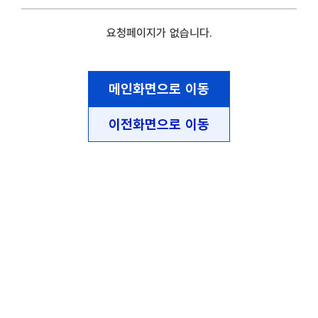
요청페이지가 없습니다.
메인화면으로 이동
이전화면으로 이동