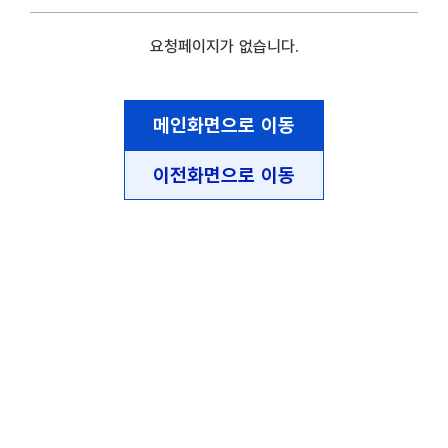
요청페이지가 없습니다.
메인화면으로 이동
이전화면으로 이동