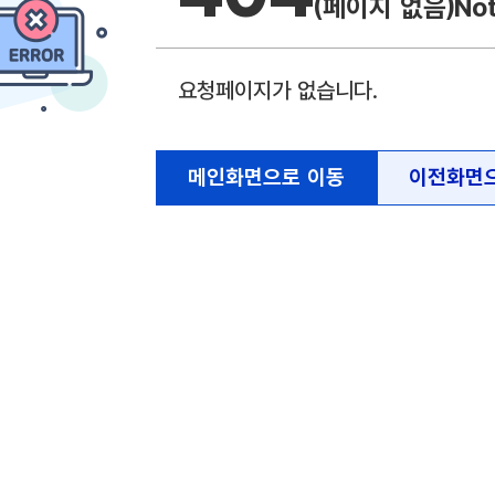
(페이지 없음)
No
요청페이지가 없습니다.
메인화면으로 이동
이전화면