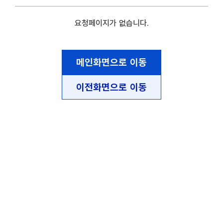
요청페이지가 없습니다.
메인화면으로 이동
이전화면으로 이동