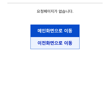
요청페이지가 없습니다.
메인화면으로 이동
이전화면으로 이동