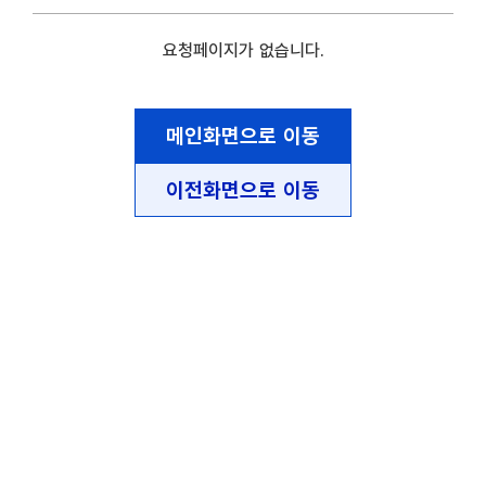
요청페이지가 없습니다.
메인화면으로 이동
이전화면으로 이동