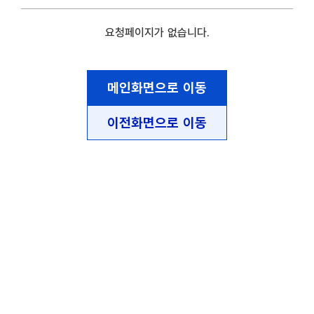
요청페이지가 없습니다.
메인화면으로 이동
이전화면으로 이동