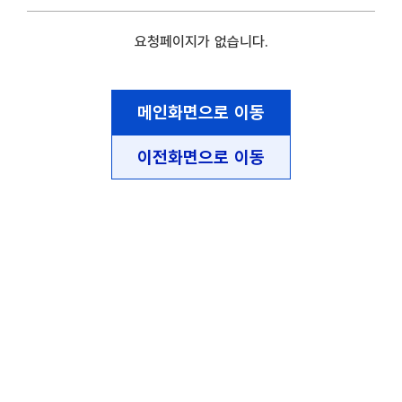
요청페이지가 없습니다.
메인화면으로 이동
이전화면으로 이동