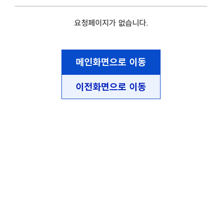
요청페이지가 없습니다.
메인화면으로 이동
이전화면으로 이동