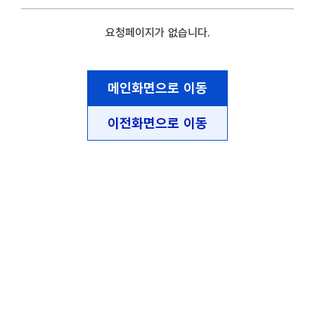
요청페이지가 없습니다.
메인화면으로 이동
이전화면으로 이동