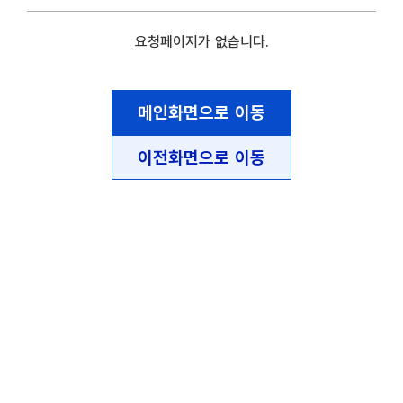
요청페이지가 없습니다.
메인화면으로 이동
이전화면으로 이동