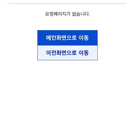
요청페이지가 없습니다.
메인화면으로 이동
이전화면으로 이동