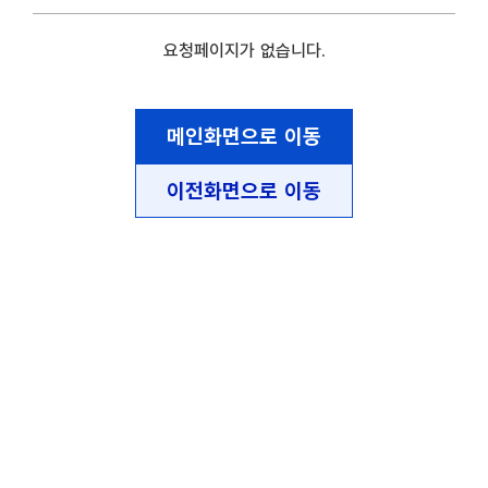
요청페이지가 없습니다.
메인화면으로 이동
이전화면으로 이동