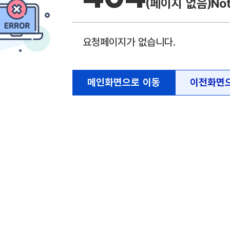
(페이지 없음)
No
요청페이지가 없습니다.
메인화면으로 이동
이전화면