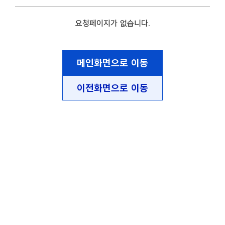
요청페이지가 없습니다.
메인화면으로 이동
이전화면으로 이동