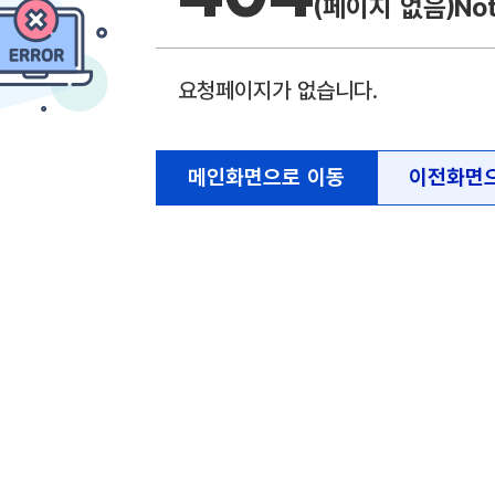
(페이지 없음)
No
요청페이지가 없습니다.
메인화면으로 이동
이전화면