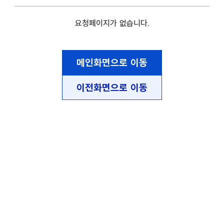
요청페이지가 없습니다.
메인화면으로 이동
이전화면으로 이동