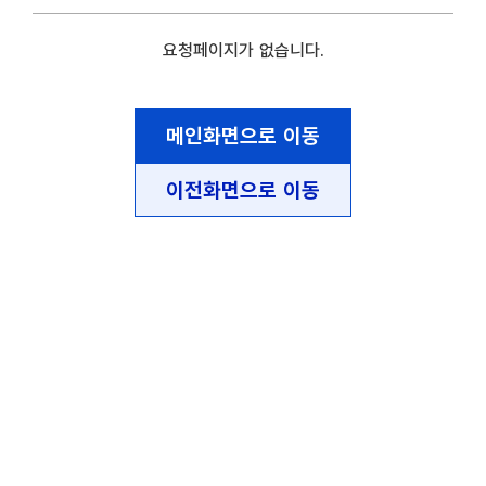
요청페이지가 없습니다.
메인화면으로 이동
이전화면으로 이동