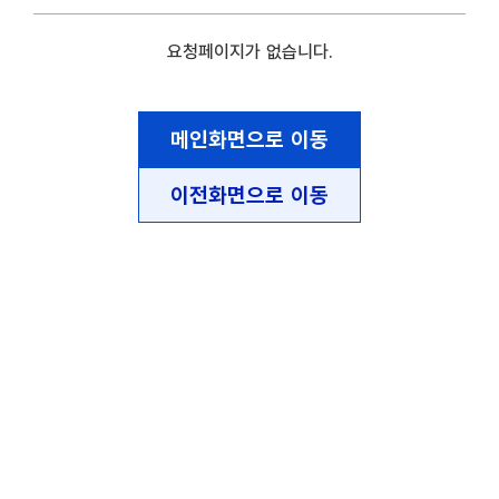
요청페이지가 없습니다.
메인화면으로 이동
이전화면으로 이동