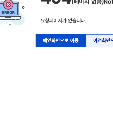
(페이지 없음)
No
요청페이지가 없습니다.
메인화면으로 이동
이전화면