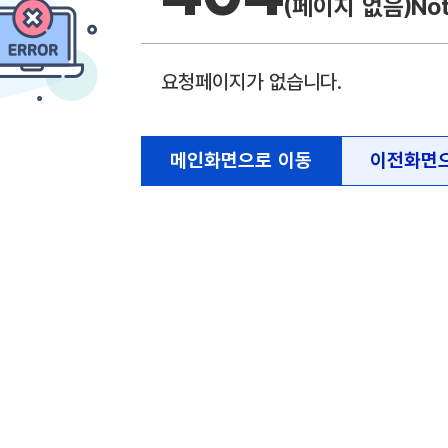
(페이지 없음)
No
요청페이지가 없습니다.
메인화면으로 이동
이전화면