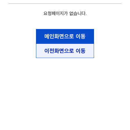
요청페이지가 없습니다.
메인화면으로 이동
이전화면으로 이동