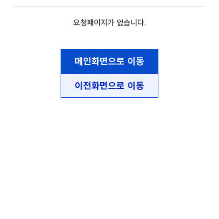
요청페이지가 없습니다.
메인화면으로 이동
이전화면으로 이동