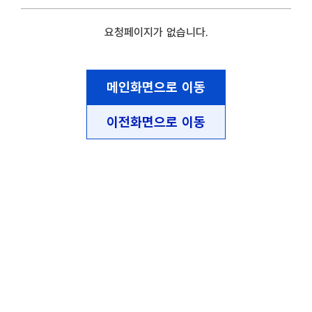
요청페이지가 없습니다.
메인화면으로 이동
이전화면으로 이동