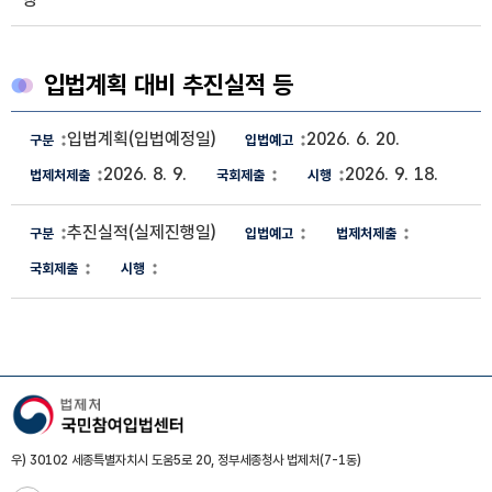
입법계획 대비 추진실적 등
입법계획 대비 추진실적 정보
입법계획(입법예정일)
2026. 6. 20.
구분, 입법예고, 법제처제출, 국회제출, 시행 정보제공
2026. 8. 9.
2026. 9. 18.
추진실적(실제진행일)
우) 30102 세종특별자치시 도움5로 20, 정부세종청사 법제처(7-1동)