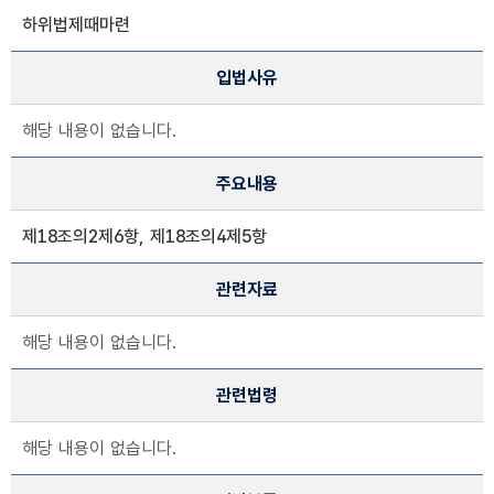
하위법제때마련
입법사유
해당 내용이 없습니다.
주요내용
제18조의2제6항, 제18조의4제5항
관련자료
해당 내용이 없습니다.
관련법령
해당 내용이 없습니다.