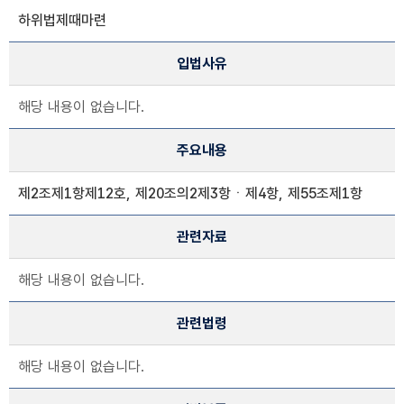
하위법제때마련
입법사유
해당 내용이 없습니다.
주요내용
제2조제1항제12호, 제20조의2제3항ㆍ제4항, 제55조제1항
관련자료
해당 내용이 없습니다.
관련법령
해당 내용이 없습니다.