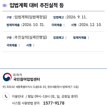
입법계획 대비 추진실적 등
입법계획 대비 추진실적 정보
입법계획(입법예정일)
2026. 9. 11.
구분, 입법예고, 법제처제출, 국회제출, 시행 정보제공
2026. 10. 31.
2026. 12. 10.
추진실적(실제진행일)
우) 30102 세종특별자치시 도움5로 20, 정부세종청사 법제처(7-1동)
이용안내
/ 평일 09시~18시 (토, 일, 공휴일 휴무)
1577-9178
시스템 사용방법 문의