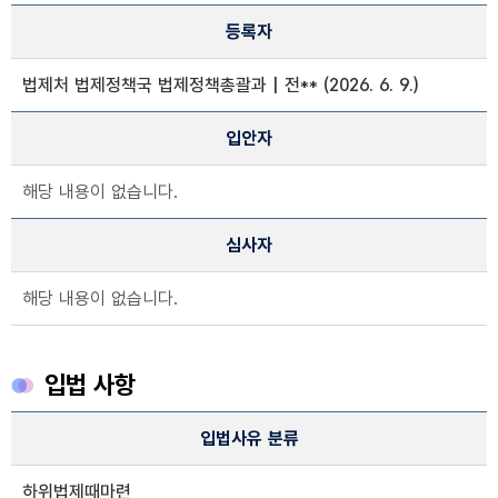
등록자
법제처 법제정책국 법제정책총괄과 | 전** (2026. 6. 9.)
입안자
해당 내용이 없습니다.
심사자
해당 내용이 없습니다.
입법 사항
입법 사항 정보
입법사유 분류
입법 사유 분류, 입법사유, 주요내용, 관련자료, 관련법령, 입법분류
하위법제때마련