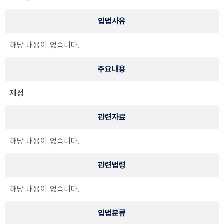
입법사유
해당 내용이 없습니다.
주요내용
제정
관련자료
해당 내용이 없습니다.
관련법령
해당 내용이 없습니다.
입법분류