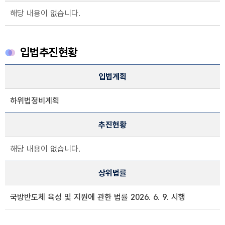
해당 내용이 없습니다.
입법추진현황
입법추진현황 정보
입법계획
입법계획, 추진현황, 상위법률 정보제공
하위법정비계획
추진현황
해당 내용이 없습니다.
상위법률
국방반도체 육성 및 지원에 관한 법률 2026. 6. 9. 시행