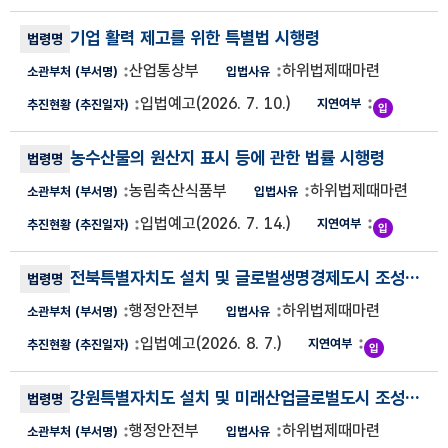
기업 활력 제고를 위한 특별법 시행령
산업통상부
하위법제때마련
입법예고
(2026. 7. 10.)
농수산물의 원산지 표시 등에 관한 법률 시행령
농림축산식품부
하위법제때마련
입법예고
(2026. 7. 14.)
전북특별자치도 설치 및 글로벌생명경제도시 조성을 위한 특별법 시행령
행정안전부
하위법제때마련
입법예고
(2026. 8. 7.)
강원특별자치도 설치 및 미래산업글로벌도시 조성을 위한 특별법 시행령
행정안전부
하위법제때마련