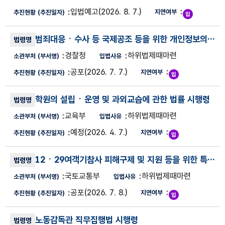
입법예고
(2026. 8. 7.)
범죄대응ㆍ수사 등 국제공조 등을 위한 개인정보의 국외 이전에 관한 규정
경찰청
하위법제때마련
공포
(2026. 7. 7.)
학원의 설립ㆍ운영 및 과외교습에 관한 법률 시행령
교육부
하위법제때마련
예정
(2026. 4. 7.)
12ㆍ29여객기참사 피해구제 및 지원 등을 위한 특별법 시행령
국토교통부
하위법제때마련
공포
(2026. 7. 8.)
노동감독관 직무집행법 시행령