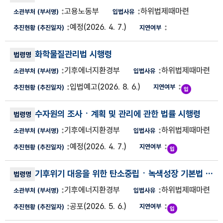
고용노동부
하위법제때마련
예정
(2026. 4. 7.)
화학물질관리법 시행령
기후에너지환경부
하위법제때마련
입법예고
(2026. 8. 6.)
수자원의 조사ㆍ계획 및 관리에 관한 법률 시행령
기후에너지환경부
하위법제때마련
예정
(2026. 4. 7.)
기후위기 대응을 위한 탄소중립ㆍ녹색성장 기본법 시행령
기후에너지환경부
하위법제때마련
공포
(2026. 5. 6.)