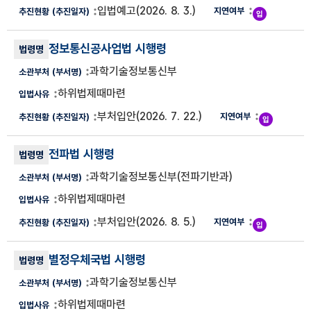
입법예고
(2026. 8. 3.)
정보통신공사업법 시행령
과학기술정보통신부
하위법제때마련
부처입안
(2026. 7. 22.)
전파법 시행령
과학기술정보통신부
(전파기반과)
하위법제때마련
부처입안
(2026. 8. 5.)
별정우체국법 시행령
과학기술정보통신부
하위법제때마련