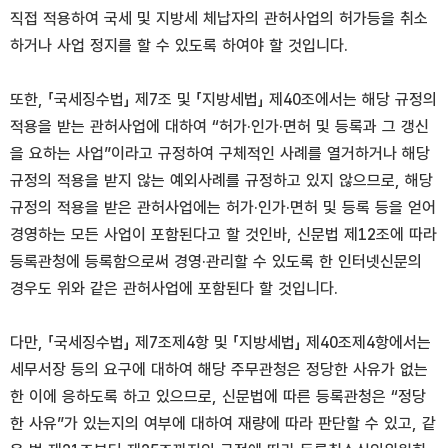
직접 적용하여 국세 및 지방세 체납자의 관허사업의 허가등을 취소
하거나 사업 정지를 할 수 있도록 하여야 할 것입니다.
또한, 「국세징수법」 제7조 및 「지방세법」 제40조에서는 해당 규정의
적용을 받는 관허사업에 대하여 “허가·인가·면허 및 등록과 그 갱신
을 요하는 사업”이라고 규정하여 구체적인 사례를 열거하거나 해당
규정의 적용을 받지 않는 예외사례를 규정하고 있지 않으므로, 해당
규정의 적용을 받은 관허사업에는 허가·인가·면허 및 등록 등을 얻어
경영하는 모든 사업이 포함된다고 할 것인바, 신문법 제12조에 따라
등록관청에 등록함으로써 경영·관리할 수 있도록 한 인터넷신문의
경우도 위와 같은 관허사업에 포함된다 할 것입니다.
다만, 「국세징수법」 제7조제4항 및 「지방세법」 제40조제4항에서는
세무서장 등의 요구에 대하여 해당 주무관청은 정당한 사유가 없는
한 이에 응하도록 하고 있으므로, 신문법에 따른 등록관청은 “정당
한 사유”가 있는지의 여부에 대하여 재량에 따라 판단할 수 있고, 같