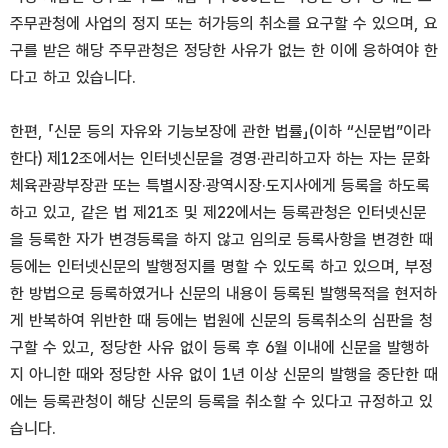
주무관청에 사업의 정지 또는 허가등의 취소를 요구할 수 있으며, 요
구를 받은 해당 주무관청은 정당한 사유가 없는 한 이에 응하여야 한
다고 하고 있습니다.
한편, 「신문 등의 자유와 기능보장에 관한 법률」(이하 “신문법”이라
한다) 제12조에서는 인터넷신문을 경영·관리하고자 하는 자는 문화
체육관광부장관 또는 특별시장·광역시장·도지사에게 등록을 하도록
하고 있고, 같은 법 제21조 및 제22에서는 등록관청은 인터넷신문
을 등록한 자가 변경등록을 하지 않고 임의로 등록사항을 변경한 때
등에는 인터넷신문의 발행정지를 명할 수 있도록 하고 있으며, 부정
한 방법으로 등록하였거나 신문의 내용이 등록된 발행목적을 현저하
게 반복하여 위반한 때 등에는 법원에 신문의 등록취소의 심판을 청
구할 수 있고, 정당한 사유 없이 등록 후 6월 이내에 신문을 발행하
지 아니한 때와 정당한 사유 없이 1년 이상 신문의 발행을 중단한 때
에는 등록관청이 해당 신문의 등록을 취소할 수 있다고 규정하고 있
습니다.