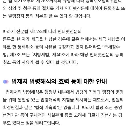
은 법 제21조부터 제25조까지의 규정에 따라 등록취소심의위원회
의 심의 및 청문 등의 절차를 거쳐 인터넷신문에 대하여 등록취소 또
는 발행정지 등의 처분을 할 수 있다 할 것입니다.
따라서 신문법 제12조에 따라 인터넷신문의
등록을 한 자가 세금을 체납한 경우에 같은 법에서는 세금 체납을 이
유로 한 등록취소 등의 사유를 규정하고 있지 않더라도 「국세징수
법」 제7조 또는 「지방세법」 제40조에 따라 해당 인터넷신문의 등록
취소 등의 사유가 될 수 있다 할 것입니다.
법제처 법령해석의 효력 등에 대한 안내
법제처의 법령해석은 행정부 내부에서 법령의 집행과 행정의 운영
을 위해 통일성 있는 법령해석의 지침을 제시하는 제도로서, 법원의
확정판결과 같은 '법적 기속력'은 없습니다. 따라서 법령 소관 중앙
행정기관 등이 구체적인 사실관계 등을 고려해 다르게 집행하는 경
우도 있다는 점을 알려드립니다.