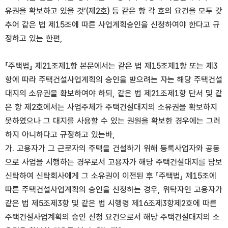
유권을 확보하고 있을 것’(제2호) 등 같은 항 각 호의 요건을 모두 갖
추어 같은 법 제15조에 따른 사업계획승인을 신청하여야 한다고 규
정하고 있는 한편,
「주택법」 제21조제1항 본문에서는 같은 법 제15조제1항 또는 제3
항에 따라 주택건설사업계획의 승인을 받으려는 자는 해당 주택건설
대지의 소유권을 확보하여야 하되, 같은 법 제21조제1항 단서 및 같
은 항 제2호에서는 사업주체가 주택건설대지의 소유권을 확보하지
못하였으나 그 대지를 사용할 수 있는 권원을 확보한 경우에는 그러
하지 아니하다고 규정하고 있는바,
가. 고용자가 그 근로자의 주택을 건설하기 위해 등록사업자와 공동
으로 사업을 시행하는 경우로서 고용자가 해당 주택건설대지를 담보
신탁하여 신탁회사에게 그 소유권이 이전된 후 「주택법」 제15조에
따른 주택건설사업계획의 승인을 신청하는 경우, 위탁자인 고용자가
같은 법 제5조제3항 및 같은 법 시행령 제16조제3항제2호에 따른
주택건설사업계획의 승인 신청 요건으로서 해당 주택건설대지의 소