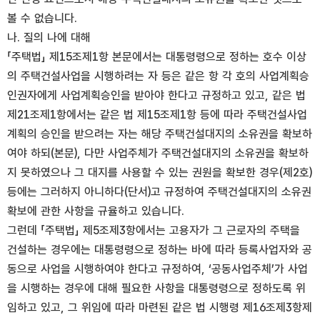
볼 수 없습니다.
나. 질의 나에 대해
「주택법」 제15조제1항 본문에서는 대통령령으로 정하는 호수 이상
의 주택건설사업을 시행하려는 자 등은 같은 항 각 호의 사업계획승
인권자에게 사업계획승인을 받아야 한다고 규정하고 있고, 같은 법
제21조제1항에서는 같은 법 제15조제1항 등에 따라 주택건설사업
계획의 승인을 받으려는 자는 해당 주택건설대지의 소유권을 확보하
여야 하되(본문), 다만 사업주체가 주택건설대지의 소유권을 확보하
지 못하였으나 그 대지를 사용할 수 있는 권원을 확보한 경우(제2호)
등에는 그러하지 아니하다(단서)고 규정하여 주택건설대지의 소유권
확보에 관한 사항을 규율하고 있습니다.
그런데 「주택법」 제5조제3항에서는 고용자가 그 근로자의 주택을
건설하는 경우에는 대통령령으로 정하는 바에 따라 등록사업자와 공
동으로 사업을 시행하여야 한다고 규정하여, ‘공동사업주체’가 사업
을 시행하는 경우에 대해 필요한 사항을 대통령령으로 정하도록 위
임하고 있고, 그 위임에 따라 마련된 같은 법 시행령 제16조제3항제