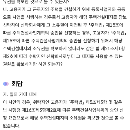
유권을 확보한 것으로 볼 수 있는지?
나. 고용자가 그 근로자의 주택을 건설하기 위해 등록사업자와 공동
으로 사업을 시행하는 경우로서 고용자가 해당 주택건설대지를 담보
신탁하여 신탁회사에게 그 소유권이 이전된 후 「주택법」 제15조에
따른 주택건설사업계획의 승인을 신청하는 경우, 고용자가 「주택법」
제15조에 따른 주택건설사업계획의 승인을 신청하기 위해서 해당
주택건설대지의 소유권을 확보하지 않더라도 같은 법 제21조제1항
제2호에 따라 수탁자인 신탁회사로부터 그 대지를 사용할 수 있는
권원을 확보하기만 하면 되는지?
회답
가. 질의 가에 대해
이 사안의 경우, 위탁자인 고용자가 「주택법」 제5조제3항 및 같은
법 시행령 제16조제3항제2호에 따른 주택건설사업계획의 승인 신
청 요건으로서 해당 주택건설대지의 소유권을 확보한 것으로 볼 수
없습니다.