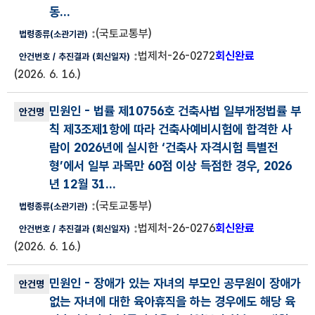
동...
(국토교통부)
법제처-26-0272
회신완료
(2026. 6. 16.)
민원인
- 법률 제10756호 건축사법 일부개정법률 부
칙 제3조제1항에 따라 건축사예비시험에 합격한 사
람이 2026년에 실시한 ‘건축사 자격시험 특별전
형’에서 일부 과목만 60점 이상 득점한 경우, 2026
년 12월 31...
(국토교통부)
법제처-26-0276
회신완료
(2026. 6. 16.)
민원인
- 장애가 있는 자녀의 부모인 공무원이 장애가
없는 자녀에 대한 육아휴직을 하는 경우에도 해당 육