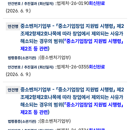
법제처-26-0190
회신완료
(2026. 6. 9.)
중소벤처기업부
- 「중소기업창업 지원법 시행령」 제2
조제2항제2호나목에 따라 창업에서 제외되는 사유가
해소되는 경우의 범위(
「중소기업창업 지원법 시행령」
제2조 등 관련
)
(중소벤처기업부)
법제처-26-0355
회신완료
(2026. 6. 9.)
중소벤처기업부
- 「중소기업창업 지원법 시행령」 제2
조제2항제2호나목에 따라 창업에서 제외되는 사유가
해소되는 경우의 범위(
「중소기업창업 지원법 시행령」
제2조 등 관련
)
(중소벤처기업부)