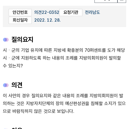
안건번호
의견22-0352
요청기관
전라남도
회신일자
2022. 12. 28.
질의요지
시ㆍ군의 기업 유치에 따른 지방세 확충분의 70퍼센트를 도가 해당
시ㆍ군에 지원하도록 하는 내용의 조례를 지방의회의원이 발의할
수 있는지?
의견
이 사안의 경우 질의요지와 같은 내용의 조례를 지방의회의원이 발
의하는 것은 지방자치단체의 장의 예산편성권을 침해할 소지가 있으
므로 바람직하지 않은 것으로 보입니다.