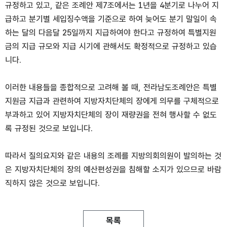
규정하고 있고, 같은 조례안 제7조에서는 1년을 4분기로 나누어 지
급하고 분기별 세입징수액을 기준으로 하여 늦어도 분기 말일이 속
하는 달의 다음달 25일까지 지급하여야 한다고 규정하여 특별지원
금의 지급 규모와 지급 시기에 관해서도 확정적으로 규정하고 있습
니다.
이러한 내용들을 종합적으로 고려해 볼 때, 전라남도조례안은 특별
지원금 지급과 관련하여 지방자치단체의 장에게 의무를 구체적으로
부과하고 있어 지방자치단체의 장이 재량권을 전혀 행사할 수 없도
록 규정된 것으로 보입니다.
따라서 질의요지와 같은 내용의 조례를 지방의회의원이 발의하는 것
은 지방자치단체의 장의 예산편성권을 침해할 소지가 있으므로 바람
직하지 않은 것으로 보입니다.
목록