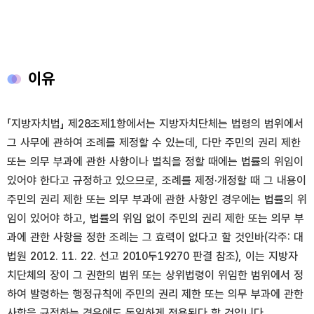
이유
「지방자치법」 제28조제1항에서는 지방자치단체는 법령의 범위에서
그 사무에 관하여 조례를 제정할 수 있는데, 다만 주민의 권리 제한
또는 의무 부과에 관한 사항이나 벌칙을 정할 때에는 법률의 위임이
있어야 한다고 규정하고 있으므로, 조례를 제정·개정할 때 그 내용이
주민의 권리 제한 또는 의무 부과에 관한 사항인 경우에는 법률의 위
임이 있어야 하고, 법률의 위임 없이 주민의 권리 제한 또는 의무 부
과에 관한 사항을 정한 조례는 그 효력이 없다고 할 것인바(각주: 대
법원 2012. 11. 22. 선고 2010두19270 판결 참조), 이는 지방자
치단체의 장이 그 권한의 범위 또는 상위법령이 위임한 범위에서 정
하여 발령하는 행정규칙에 주민의 권리 제한 또는 의무 부과에 관한
사항을 규정하는 경우에도 동일하게 적용된다 할 것입니다.