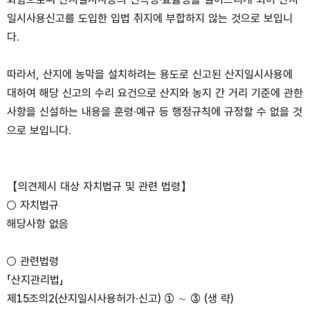
일시사용신고를 도입한 입법 취지에 부합하지 않는 것으로 보입니
다.
따라서, 산지에 농막을 설치하려는 용도로 신고된 산지일시사용에
대하여 해당 신고의 수리 요건으로 산지와 농지 간 거리 기준에 관한
사항을 신설하는 내용을 훈령·예규 등 행정규칙에 규정할 수 없을 것
으로 보입니다.
【의견제시 대상 자치법규 및 관련 법령】
○ 자치법규
해당사항 없음
○ 관련법령
「산지관리법」
제15조의2(산지일시사용허가·신고) ① ∼ ③ (생 략)