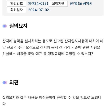
안건번호
의견24-0131
요청기관
전라남도 광양시
회신일자
2024. 07. 02.
질의요지
산지에 농막을 설치하려는 용도로 신고된 산지일시사용에 대하여 해
당 신고의 수리 요건으로 산지와 농지 간 거리 기준에 관한 사항을
신설하는 내용을 훈령·예규 등 행정규칙에 규정할 수 있는지?
의견
질의요지와 같은 내용을 행정규칙에 규정할 수 없을 것으로 보입니
다.