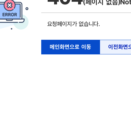
(페이지 없음)
No
요청페이지가 없습니다.
메인화면으로 이동
이전화면