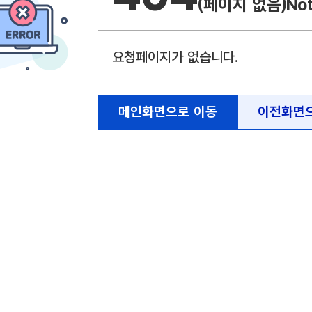
(페이지 없음)
No
요청페이지가 없습니다.
메인화면으로 이동
이전화면